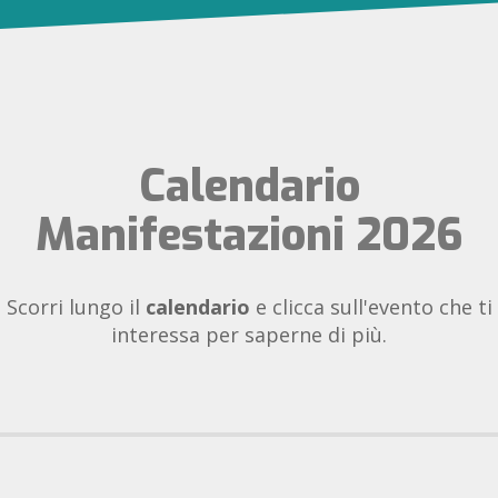
Calendario
Manifestazioni 2026
Scorri lungo il
calendario
e clicca sull'evento che ti
interessa per saperne di più.