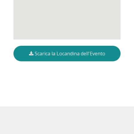
Scarica la Locandina dell'Evento