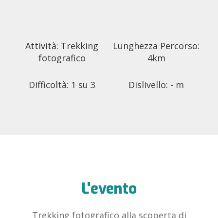
Attività: Trekking
Lunghezza Percorso:
fotografico
4km
Difficoltà: 1 su 3
Dislivello: - m
L'evento
Trekking fotografico alla scoperta di