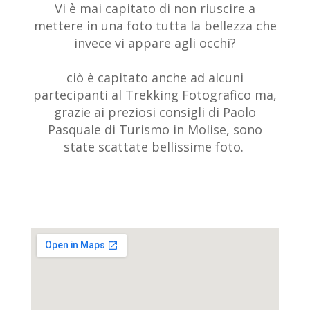
Vi è mai capitato di non riuscire a
mettere in una foto tutta la bellezza che
invece vi appare agli occhi?
ciò è capitato anche ad alcuni
partecipanti al Trekking Fotografico ma,
grazie ai preziosi consigli di Paolo
Pasquale di Turismo in Molise, sono
state scattate bellissime foto.