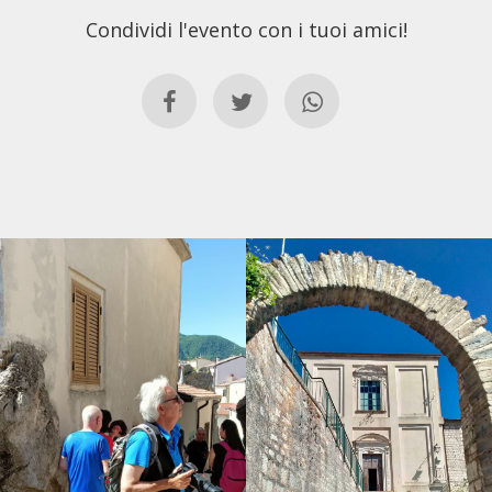
Condividi l'evento con i tuoi amici!