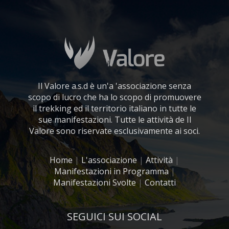
Il Valore a.s.d è un'a 'associazione senza
scopo di lucro che ha lo scopo di promuovere
il trekking ed il territorio italiano in tutte le
sue manifestazioni. Tutte le attività de Il
Valore sono riservate esclusivamente ai soci.
Home
|
L'associazione
|
Attività
|
Manifestazioni in Programma
|
Manifestazioni Svolte
|
Contatti
SEGUICI SUI SOCIAL