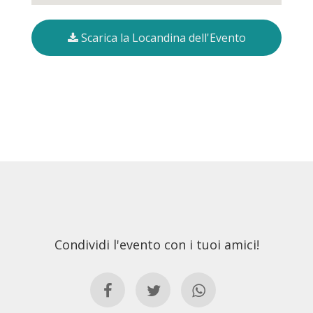
Scarica la Locandina dell'Evento
Condividi l'evento con i tuoi amici!