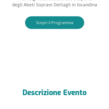
degli Abeti Soprani Dettagli in locandina
Scopri il Programma
Descrizione Evento