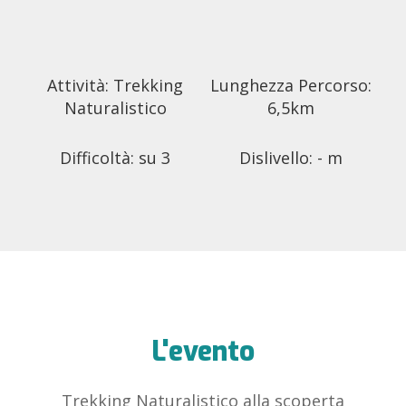
Attività: Trekking
Lunghezza Percorso:
Naturalistico
6,5km
Difficoltà: su 3
Dislivello: - m
L'evento
Trekking Naturalistico alla scoperta