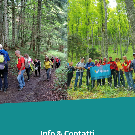
Info & Contatti