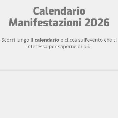
Calendario
Manifestazioni 2026
Scorri lungo il
calendario
e clicca sull'evento che ti
interessa per saperne di più.