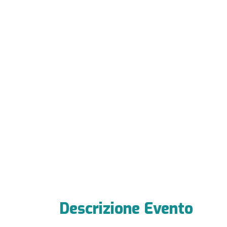
Descrizione Evento