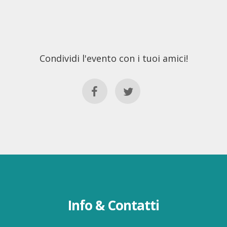
Condividi l'evento con i tuoi amici!
Info & Contatti