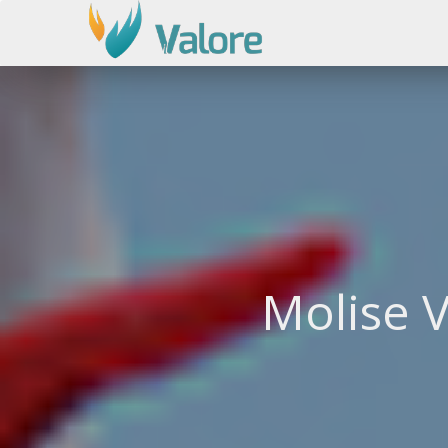
Molise 