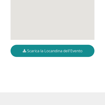
Scarica la Locandina dell'Evento