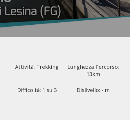
Attività: Trekking
Lunghezza Percorso:
13km
Difficoltà: 1 su 3
Dislivello: - m