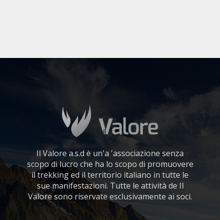
Il Valore a.s.d è un'a 'associazione senza
scopo di lucro che ha lo scopo di promuovere
il trekking ed il territorio italiano in tutte le
sue manifestazioni. Tutte le attività de Il
Valore sono riservate esclusivamente ai soci.