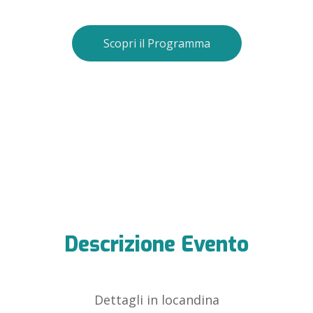
Scopri il Programma
Descrizione Evento
Dettagli in locandina