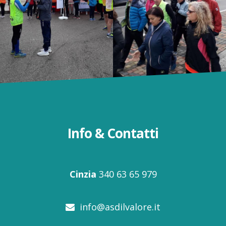
Info & Contatti
Cinzia
340 63 65 979
info@asdilvalore.it