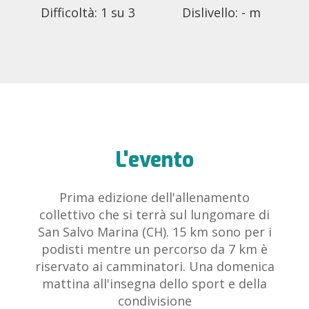
Difficoltà: 1 su 3
Dislivello: - m
L'evento
Prima edizione dell'allenamento
collettivo che si terrà sul lungomare di
San Salvo Marina (CH). 15 km sono per i
podisti mentre un percorso da 7 km è
riservato ai camminatori. Una domenica
mattina all'insegna dello sport e della
condivisione