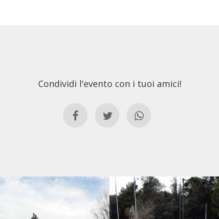
Condividi l'evento con i tuoi amici!